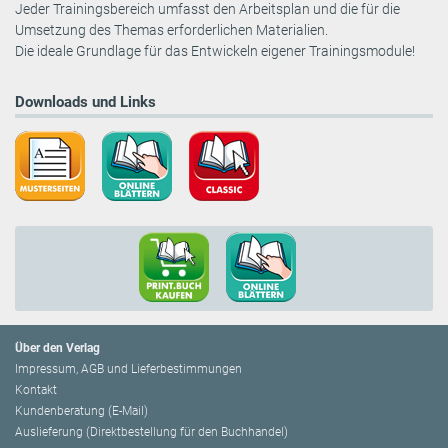
Jeder Trainingsbereich umfasst den Arbeitsplan und die für die
Umsetzung des Themas erforderlichen Materialien.
Die ideale Grundlage für das Entwickeln eigener Trainingsmodule!
Downloads und Links
Über den Verlag
Impressum, AGB und Lieferbestimmungen
Kontakt
Kundenberatung (E-Mail)
Auslieferung (Direktbestellung für den Buchhandel)