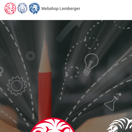
Webshop Lemberger