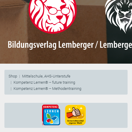
Shop
Mittelschule, AHS-Unterstufe
Kompetenz Lernen® – future training
Kompetenz Lernen® – Methodentraining