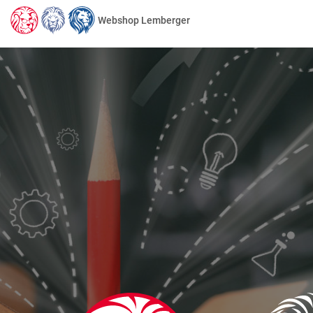
Webshop Lemberger