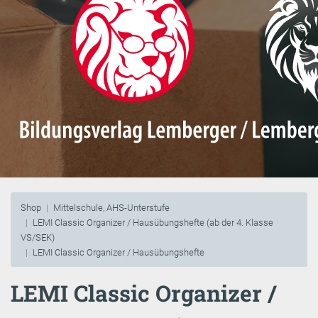
Shop
Mittelschule, AHS-Unterstufe
LEMI Classic Organizer / Hausübungshefte (ab der 4. Klasse
VS/SEK)
LEMI Classic Organizer / Hausübungshefte
LEMI Classic Organizer /