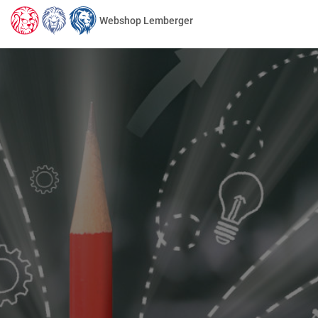
Webshop Lemberger