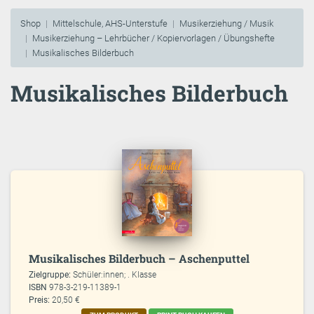
Shop
Mittelschule, AHS-Unterstufe
Musikerziehung / Musik
Musikerziehung – Lehrbücher / Kopiervorlagen / Übungshefte
Musikalisches Bilderbuch
Musikalisches Bilderbuch
Musikalisches Bilderbuch – Aschenputtel
Zielgruppe:
Schüler:innen; . Klasse
ISBN
978-3-219-11389-1
Preis:
20,50 €