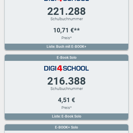
221.288
10,71 €**
Liste: Buch mit E-BOOK+
E-Book Solo
216.388
4,51 €
Liste: E-Book Solo
E-BOOK+ Solo