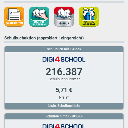
Schulbuchaktion (approbiert | eingereicht)
Schulbuch mit E-Book
216.387
5,71 €
Liste: Schulbuchliste
Schulbuch mit E-BOOK+