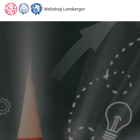
Webshop Lemberger