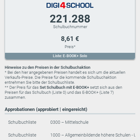
221.288
8,61 €
Liste: E-BOOK+ Solo
Hinweise zu den Preisen in der Schulbuchaktion
* Bei den hier angegebenen Preisen handelt es sich um die aktuellen
Verkaufs-Preise. Die Preise für die kommende Schulbuchaktion
entnehmen Sie bitte der Schulbuchliste.
** Der Preis für das
Set Schulbuch mit E-BOOK+
setzt sich aus den
Preisen für das Schulbuch (Liste 0) und das E-BOOK+ (Liste 7)
zusammen.
Approbationen (approbiert | eingereicht)
Schulbuchliste
0300 – Mittelschule
Schulbuchliste
1000 – Allgemeinbildende höhere Schulen - Un