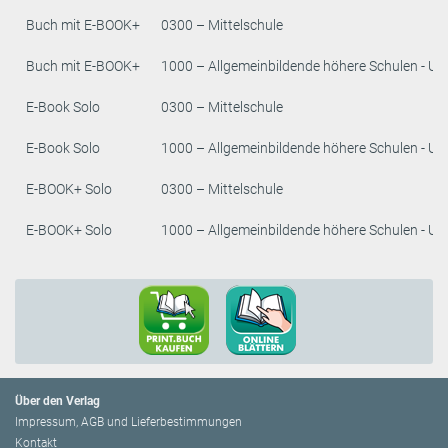
Buch mit E-BOOK+
0300 – Mittelschule
Buch mit E-BOOK+
1000 – Allgemeinbildende höhere Schulen - Un
E-Book Solo
0300 – Mittelschule
E-Book Solo
1000 – Allgemeinbildende höhere Schulen - Un
E-BOOK+ Solo
0300 – Mittelschule
E-BOOK+ Solo
1000 – Allgemeinbildende höhere Schulen - Un
Über den Verlag
Impressum, AGB und Lieferbestimmungen
Kontakt