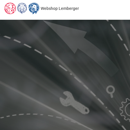
Webshop Lemberger