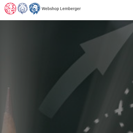
Webshop Lemberger