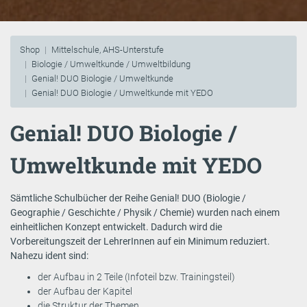
Shop
Mittelschule, AHS-Unterstufe
Biologie / Umweltkunde / Umweltbildung
Genial! DUO Biologie / Umweltkunde
Genial! DUO Biologie / Umweltkunde mit YEDO
Genial! DUO Biologie /
Umweltkunde mit YEDO
Sämtliche Schulbücher der Reihe Genial! DUO (Biologie /
Geographie / Geschichte / Physik / Chemie) wurden nach einem
einheitlichen Konzept entwickelt. Dadurch wird die
Vorbereitungszeit der LehrerInnen auf ein Minimum reduziert.
Nahezu ident sind:
der Aufbau in 2 Teile (Infoteil bzw. Trainingsteil)
der Aufbau der Kapitel
die Struktur der Themen