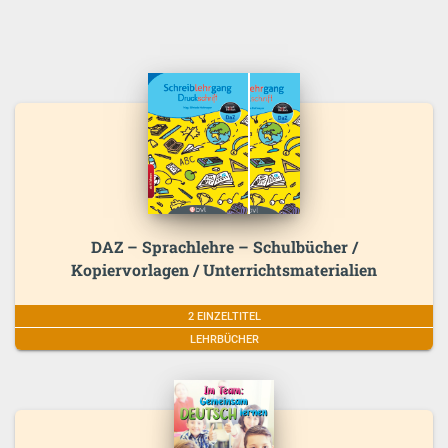
DAZ – Sprachlehre – Schulbücher /
Kopiervorlagen / Unterrichtsmaterialien
2 EINZELTITEL
LEHRBÜCHER