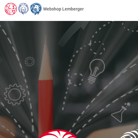
Webshop Lemberger