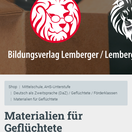
Shop
Mittelschule, AHS-Unterstufe
Deutsch als Zweitsprache (DaZ) / Geflüchtete / Förderklassen
Materialien für Geflüchtete
Materialien für
Geflüchtete