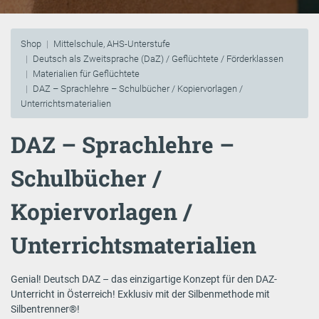
Shop
Mittelschule, AHS-Unterstufe
Deutsch als Zweitsprache (DaZ) / Geflüchtete / Förderklassen
Materialien für Geflüchtete
DAZ – Sprachlehre – Schulbücher / Kopiervorlagen /
Unterrichtsmaterialien
DAZ – Sprachlehre –
Schulbücher /
Kopiervorlagen /
Unterrichtsmaterialien
Genial! Deutsch DAZ – das einzigartige Konzept für den DAZ-
Unterricht in Österreich! Exklusiv mit der Silbenmethode mit
Silbentrenner®!