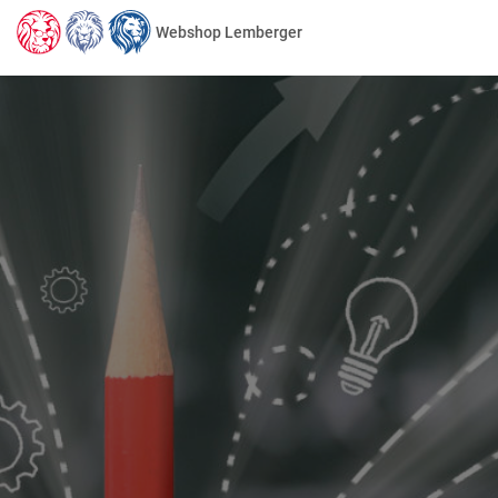
Webshop Lemberger