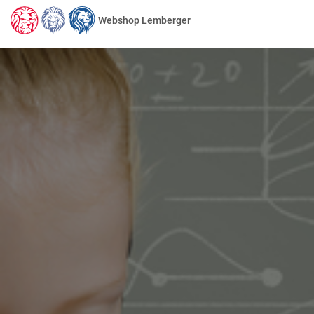
Webshop Lemberger