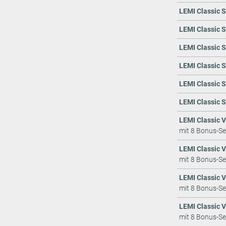
LEMI Classic S
LEMI Classic S
LEMI Classic S
LEMI Classic S
LEMI Classic S
LEMI Classic S
LEMI Classic Vo
mit 8 Bonus-Se
LEMI Classic Vo
mit 8 Bonus-Se
LEMI Classic Vo
mit 8 Bonus-Se
LEMI Classic Vo
mit 8 Bonus-Se