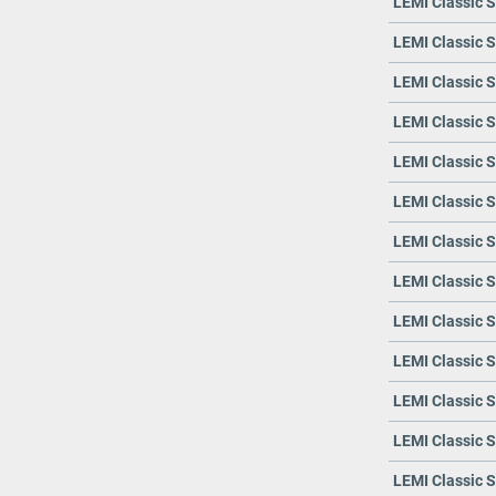
LEMI Classic S
LEMI Classic Sc
LEMI Classic Sc
LEMI Classic S
LEMI Classic S
LEMI Classic Sc
LEMI Classic Sc
LEMI Classic S
LEMI Classic S
LEMI Classic Sc
LEMI Classic Sc
LEMI Classic S
LEMI Classic S