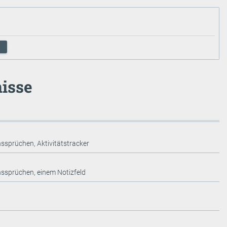
isse
ssprüchen, Aktivitätstracker
nssprüchen, einem Notizfeld