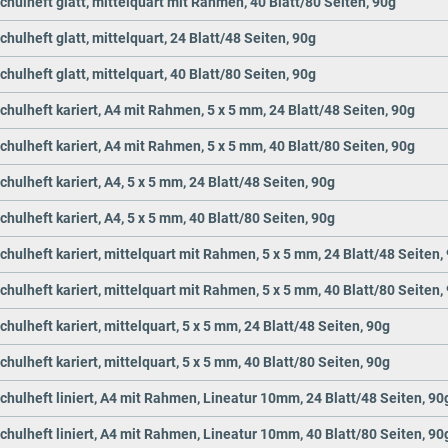
chulheft glatt, mittelquart mit Rahmen, 40 Blatt/80 Seiten, 90g
hulheft glatt, mittelquart, 24 Blatt/48 Seiten, 90g
hulheft glatt, mittelquart, 40 Blatt/80 Seiten, 90g
chulheft kariert, A4 mit Rahmen, 5 x 5 mm, 24 Blatt/48 Seiten, 90g
chulheft kariert, A4 mit Rahmen, 5 x 5 mm, 40 Blatt/80 Seiten, 90g
hulheft kariert, A4, 5 x 5 mm, 24 Blatt/48 Seiten, 90g
hulheft kariert, A4, 5 x 5 mm, 40 Blatt/80 Seiten, 90g
chulheft kariert, mittelquart mit Rahmen, 5 x 5 mm, 24 Blatt/48 Seiten,
chulheft kariert, mittelquart mit Rahmen, 5 x 5 mm, 40 Blatt/80 Seiten,
hulheft kariert, mittelquart, 5 x 5 mm, 24 Blatt/48 Seiten, 90g
hulheft kariert, mittelquart, 5 x 5 mm, 40 Blatt/80 Seiten, 90g
chulheft liniert, A4 mit Rahmen, Lineatur 10mm, 24 Blatt/48 Seiten, 90
chulheft liniert, A4 mit Rahmen, Lineatur 10mm, 40 Blatt/80 Seiten, 90